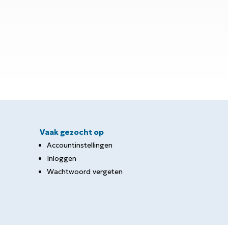
Vaak gezocht op
Accountinstellingen
Inloggen
Wachtwoord vergeten