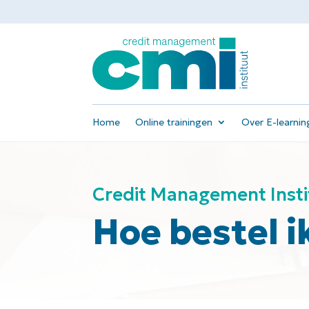
Home
Online trainingen
Over E-learnin
Credit Management Insti
Hoe bestel i